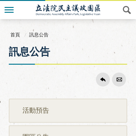
首頁
訊息公告
訊息公告
活動預告