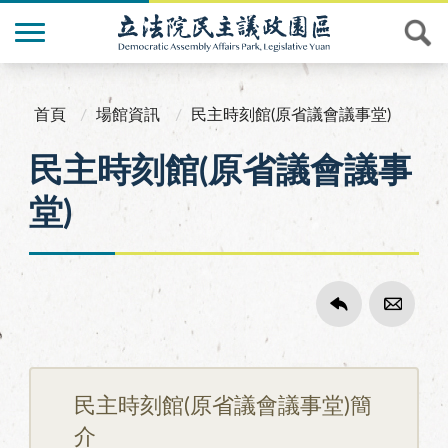
首頁
場館資訊
民主時刻館(原省議會議事堂)
民主時刻館(原省議會議事
堂)
民主時刻館(原省議會議事堂)簡
介