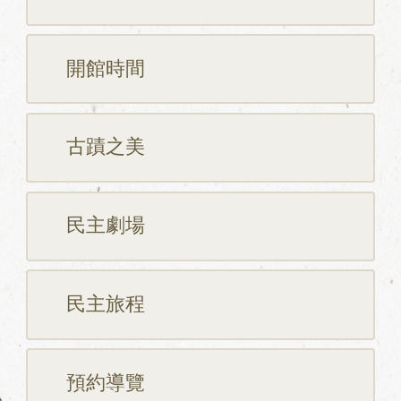
開館時間
古蹟之美
民主劇場
民主旅程
預約導覽