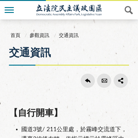
首頁
參觀資訊
交通資訊
交通資訊
【自行開車】
國道3號/ 211公里處，於霧峰交流道下，