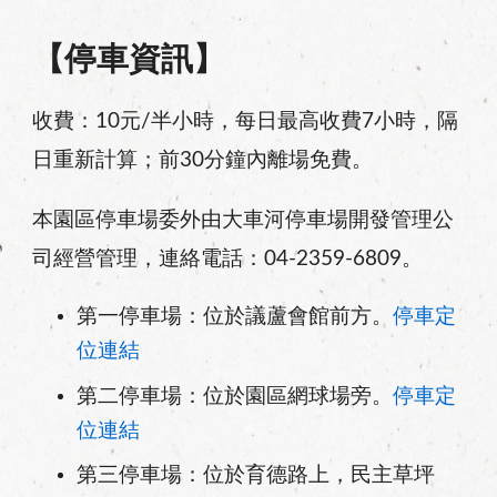
【停車資訊】
收費：10元/半小時，每日最高收費7小時，隔
日重新計算；前30分鐘內離場免費。
本園區停車場委外由大車河停車場開發管理公
司經營管理，連絡電話：04-2359-6809。
第一停車場：位於議蘆會館前方。
停車定
位連結
第二停車場：位於園區網球場旁。
停車定
位連結
第三停車場：位於育德路上，民主草坪