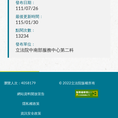
發布日期：
111/07/26
最後更新時間：
115/01/30
點閱次數：
13234
發布單位：
立法院中南部服務中心第二科
瀏覽人次：4058179
© 2022立法院版權所有
網站資料開放宣告
隱私權政策
資訊安全政策