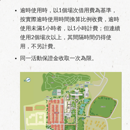
逾時使用時，以1個場次借用費為基準，
按實際逾時使用時間換算比例收費，逾時
使用未滿1小時者，以1小時計費；但連續
使用2個場次以上，其間隔時間仍得使
用，不另計費。
同一活動保證金收取一次為限。