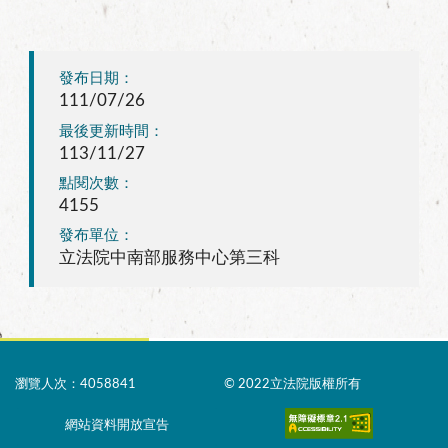
發布日期：
111/07/26
最後更新時間：
113/11/27
點閱次數：
4155
發布單位：
立法院中南部服務中心第三科
瀏覽人次：4058841
© 2022立法院版權所有
網站資料開放宣告