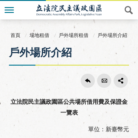
首頁
場地租借
戶外場所租借
戶外場所介紹
戶外場所介紹
立法院民主議政園區公共場所借用費及保證金
一覽表
單位：新臺幣元