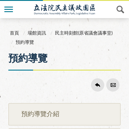
首頁
場館資訊
民主時刻館(原省議會議事堂)
預約導覽
預約導覽
預約導覽介紹