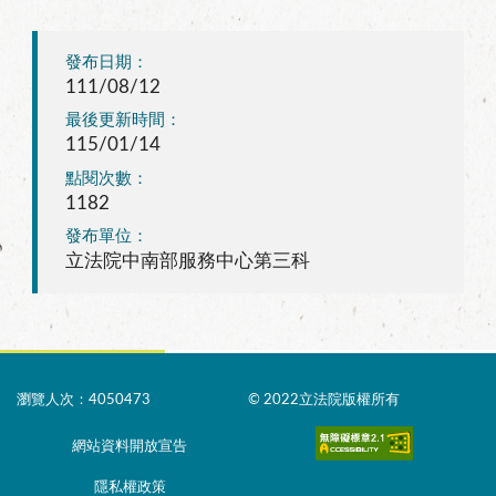
發布日期：
111/08/12
最後更新時間：
115/01/14
點閱次數：
1182
發布單位：
立法院中南部服務中心第三科
瀏覽人次：4050473
© 2022立法院版權所有
網站資料開放宣告
隱私權政策