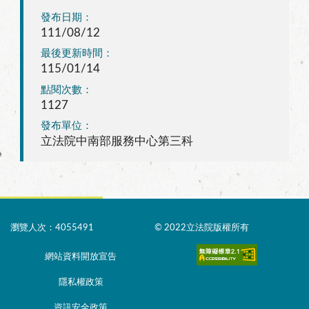
發布日期：
111/08/12
最後更新時間：
115/01/14
點閱次數：
1127
發布單位：
立法院中南部服務中心第三科
瀏覽人次：4055491
© 2022立法院版權所有
網站資料開放宣告
隱私權政策
資訊安全政策